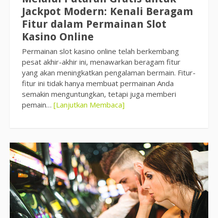
Jackpot Modern: Kenali Beragam
Fitur dalam Permainan Slot
Kasino Online
Permainan slot kasino online telah berkembang
pesat akhir-akhir ini, menawarkan beragam fitur
yang akan meningkatkan pengalaman bermain. Fitur-
fitur ini tidak hanya membuat permainan Anda
semakin menguntungkan, tetapi juga memberi
pemain…
[Lanjutkan Membaca]