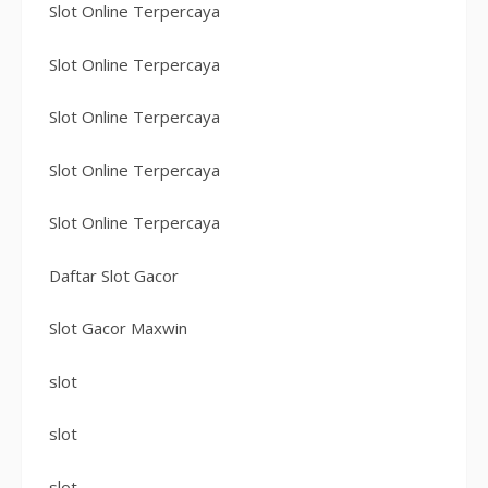
Slot Online Terpercaya
Slot Online Terpercaya
Slot Online Terpercaya
Slot Online Terpercaya
Slot Online Terpercaya
Daftar Slot Gacor
Slot Gacor Maxwin
slot
slot
slot