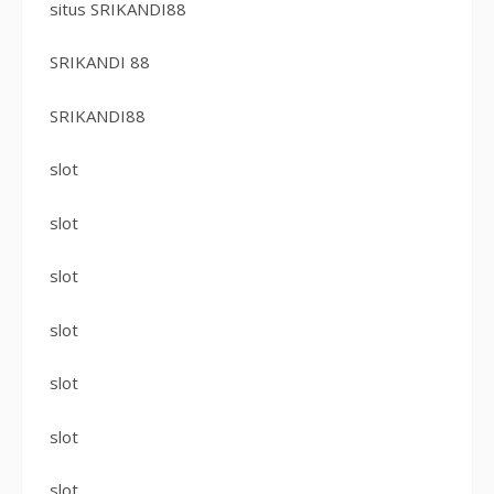
situs SRIKANDI88
SRIKANDI 88
SRIKANDI88
slot
slot
slot
slot
slot
slot
slot