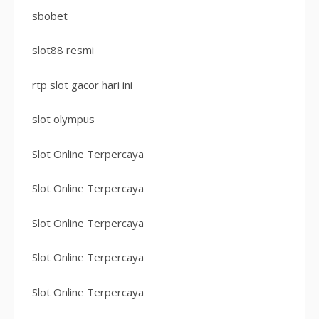
sbobet
slot88 resmi
rtp slot gacor hari ini
slot olympus
Slot Online Terpercaya
Slot Online Terpercaya
Slot Online Terpercaya
Slot Online Terpercaya
Slot Online Terpercaya