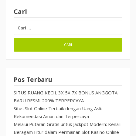
Cari
CARI
UNTUK:
Pos Terbaru
SITUS RUANG KECIL 3X 5X 7X BONUS ANGGOTA
BARU RESMI 200% TERPERCAYA
Situs Slot Online Terbaik dengan Uang Asli:
Rekomendasi Aman dan Terpercaya
Melalui Putaran Gratis untuk Jackpot Modern: Kenali
Beragam Fitur dalam Permainan Slot Kasino Online