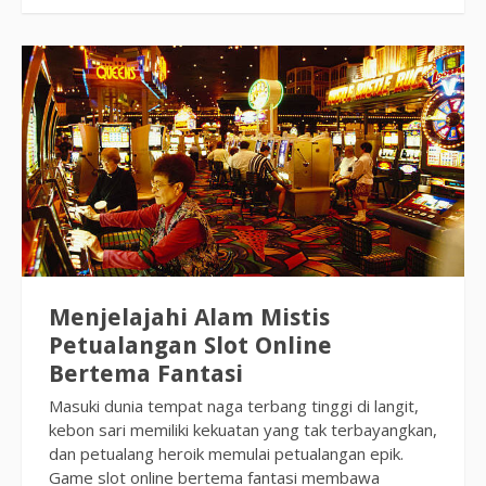
Menjelajahi Alam Mistis
Petualangan Slot Online
Bertema Fantasi
Masuki dunia tempat naga terbang tinggi di langit,
kebon sari memiliki kekuatan yang tak terbayangkan,
dan petualang heroik memulai petualangan epik.
Game slot online bertema fantasi membawa