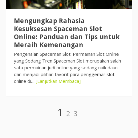
Mengungkap Rahasia
Kesuksesan Spaceman Slot
Online: Panduan dan Tips untuk
Meraih Kemenangan
Pengenalan Spaceman Slot: Permainan Slot Online
yang Sedang Tren Spaceman Slot merupakan salah
satu permainan judi online yang sedang naik daun
dan menjadi pilihan favorit para penggemar slot
online di…
[Lanjutkan Membaca]
Paginasi
Laman
Laman
Laman
1
2
3
pos