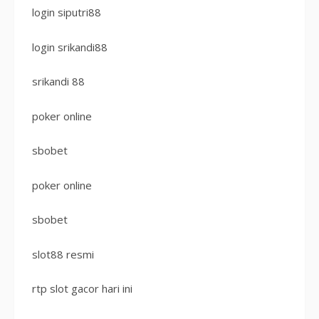
login siputri88
login srikandi88
srikandi 88
poker online
sbobet
poker online
sbobet
slot88 resmi
rtp slot gacor hari ini