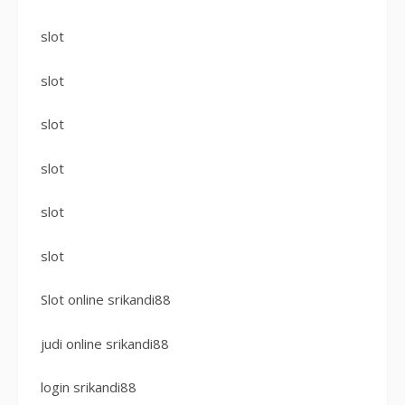
slot
slot
slot
slot
slot
slot
Slot online srikandi88
judi online srikandi88
login srikandi88