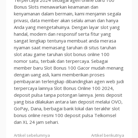
Terpercaya 2024 sebagai agen online baru 100
Bonus Slots menawarkan keamanan dan
kenyamanan dalam bermain, kami menjamin segala
privasi, data member akan selalu aman dan hanya
Anda yang mengetahuinya. Dengan layar slot yang
handal, modern dan responsif serta fitur yang
sangat lengkap tentunya membuat anda merasa
nyaman saat memasang taruhan di situs taruhan
slot atau game taruhan slot bonus online 100
nomor satu, terbaik dan terpercaya. Sebagai
member baru Slot Bonus 100 Gacor mudah menang
dengan uang asli, kami memberikan proses
pembayaran terlengkap dibandingkan agen web judi
terpercaya lainnya Slot Bonus Online 100 2024,
deposit pulsa tanpa potongan lainnya. Jenis deposit
yang bisa dilakukan antara lain deposit melalui OVO,
GoPay, Dana, berbagai bank lokal dan terakhir slot
bonus online resmi 100 deposit pulsa Telkomsel
dan XL 24 jam sehari.
Lanjut
Artikel sebelumnya
Artikel berikutnya