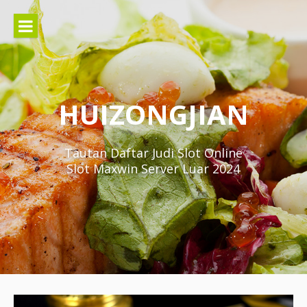
Lompat
ke
konten
HUIZONGJIAN
Tautan Daftar Judi Slot Online
Slot Maxwin Server Luar 2024