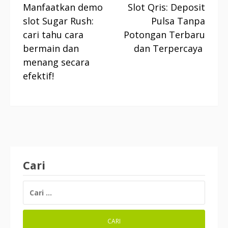
Manfaatkan demo
Slot Qris: Deposit
Membaca
slot Sugar Rush:
Pulsa Tanpa
cari tahu cara
Potongan Terbaru
bermain dan
dan Terpercaya
menang secara
efektif!
Cari
CARI
UNTUK: